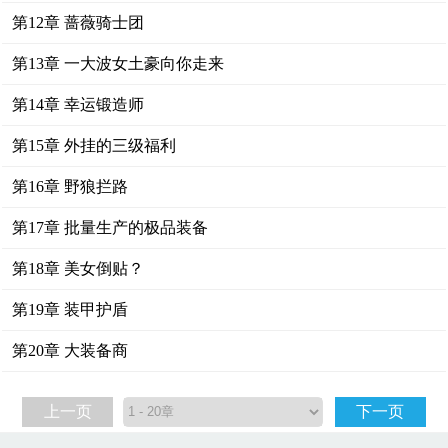
第12章 蔷薇骑士团
第13章 一大波女土豪向你走来
第14章 幸运锻造师
第15章 外挂的三级福利
第16章 野狼拦路
第17章 批量生产的极品装备
第18章 美女倒贴？
第19章 装甲护盾
第20章 大装备商
上一页
下一页