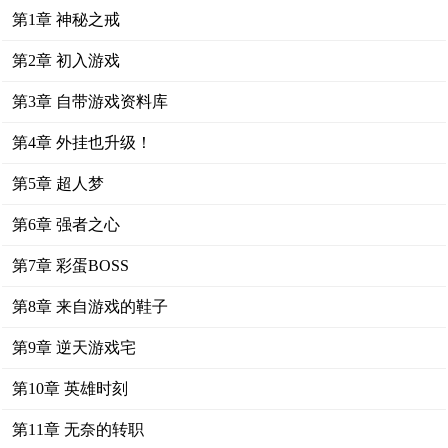
第1章 神秘之戒
第2章 初入游戏
第3章 自带游戏资料库
第4章 外挂也升级！
第5章 超人梦
第6章 强者之心
第7章 彩蛋BOSS
第8章 来自游戏的鞋子
第9章 逆天游戏宅
第10章 英雄时刻
第11章 无奈的转职