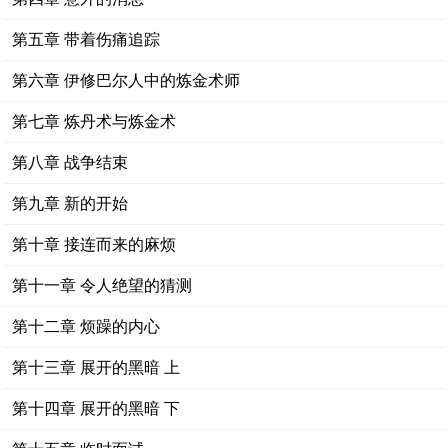
第五章 带着伤痛追踪
第六章 伊修巴尔人中的炼金术师
第七章 炼丹术与炼金术
第八章 战争结束
第九章 新的开始
第十章 接连而来的麻烦
第十一章 令人绝望的猜测
第十二章 烦躁的内心
第十三章 展开的黑暗 上
第十四章 展开的黑暗 下