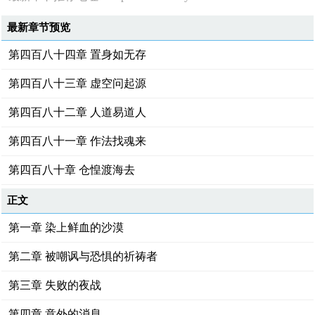
最新章节预览
第四百八十四章 置身如无存
第四百八十三章 虚空问起源
第四百八十二章 人道易道人
第四百八十一章 作法找魂来
第四百八十章 仓惶渡海去
正文
第一章 染上鲜血的沙漠
第二章 被嘲讽与恐惧的祈祷者
第三章 失败的夜战
第四章 意外的消息