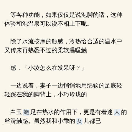
等各种功能，如果仅仅是说泡脚的话，这种
体验和泡温泉可以说不相上下呢。
除了水流按摩的触感，冷热恰合适的温水中
又传来再熟悉不过的柔软温暖触
感，「小凌怎么在发呆呀？」
一边说着，妻子一边悄悄地用绵软的足底轻
轻踩在我的脚背上，小巧玲珑的
白玉
足在热水的作用下，更是有着迷
的
丝滑触感。虽然我和小乖的
儿都已