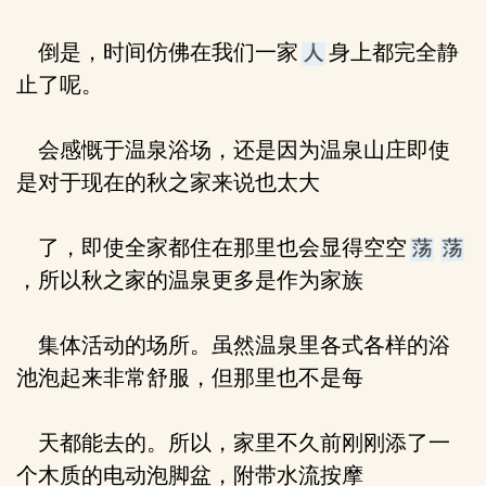
倒是，时间仿佛在我们一家
身上都完全静
止了呢。
会感慨于温泉浴场，还是因为温泉山庄即使
是对于现在的秋之家来说也太大
了，即使全家都住在那里也会显得空空
，所以秋之家的温泉更多是作为家族
集体活动的场所。虽然温泉里各式各样的浴
池泡起来非常舒服，但那里也不是每
天都能去的。所以，家里不久前刚刚添了一
个木质的电动泡脚盆，附带水流按摩