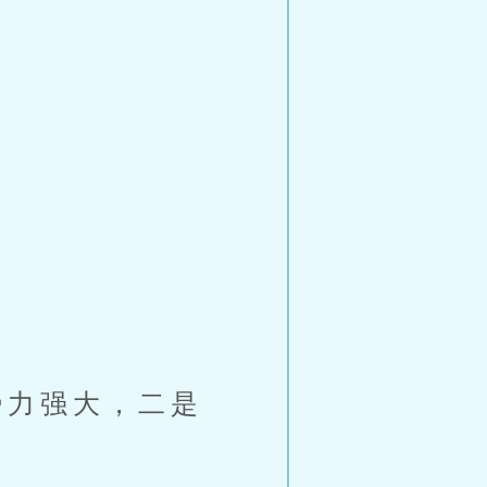
力强大，二是