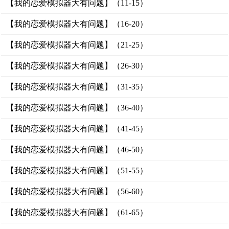
【我的恋爱模拟器大有问题】（11-15）
【我的恋爱模拟器大有问题】（16-20）
【我的恋爱模拟器大有问题】（21-25）
【我的恋爱模拟器大有问题】（26-30）
【我的恋爱模拟器大有问题】（31-35）
【我的恋爱模拟器大有问题】（36-40）
【我的恋爱模拟器大有问题】（41-45）
【我的恋爱模拟器大有问题】（46-50）
【我的恋爱模拟器大有问题】（51-55）
【我的恋爱模拟器大有问题】（56-60）
【我的恋爱模拟器大有问题】（61-65）