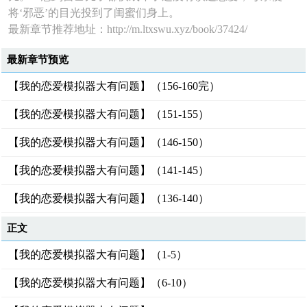
将‘邪恶’的目光投到了闺蜜们身上。
最新章节推荐地址：http://m.ltxswu.xyz/book/37424/
最新章节预览
【我的恋爱模拟器大有问题】（156-160完）
【我的恋爱模拟器大有问题】（151-155）
【我的恋爱模拟器大有问题】（146-150）
【我的恋爱模拟器大有问题】（141-145）
【我的恋爱模拟器大有问题】（136-140）
正文
【我的恋爱模拟器大有问题】（1-5）
【我的恋爱模拟器大有问题】（6-10）