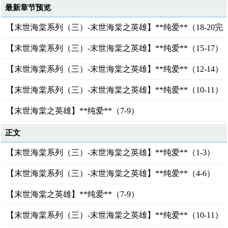
最新章节预览
【末世海棠系列（三）-末世海棠之英雄】**纯爱**（18-20完
结）
【末世海棠系列（三）-末世海棠之英雄】**纯爱**（15-17）
【末世海棠系列（三）-末世海棠之英雄】**纯爱**（12-14）
【末世海棠系列（三）-末世海棠之英雄】**纯爱**（10-11）
【末世海棠之英雄】**纯爱**（7-9）
正文
【末世海棠系列（三）-末世海棠之英雄】**纯爱**（1-3）
【末世海棠系列（三）-末世海棠之英雄】**纯爱**（4-6）
【末世海棠之英雄】**纯爱**（7-9）
【末世海棠系列（三）-末世海棠之英雄】**纯爱**（10-11）