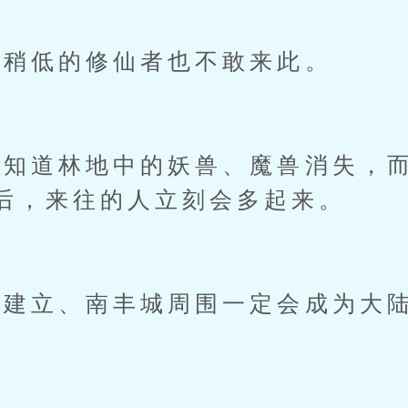
稍低的修仙者也不敢来此。
道林地中的妖兽、魔兽消失，而
后，来往的人立刻会多起来。
建立、南丰城周围一定会成为大陆