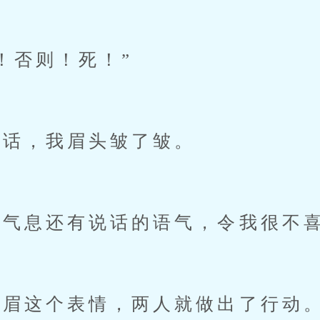
否则！死！”
话，我眉头皱了皱。
气息还有说话的语气，令我很不
眉这个表情，两人就做出了行动