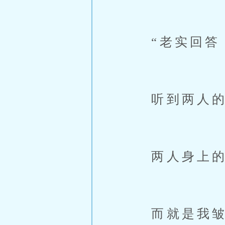
“老实回答！
听到两人的
两人身上的
而就是我皱