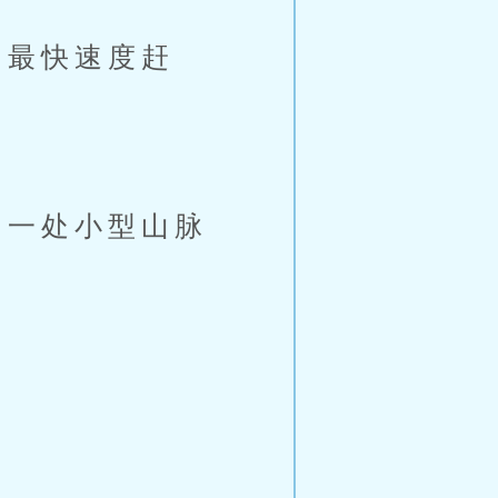
最快速度赶
一处小型山脉