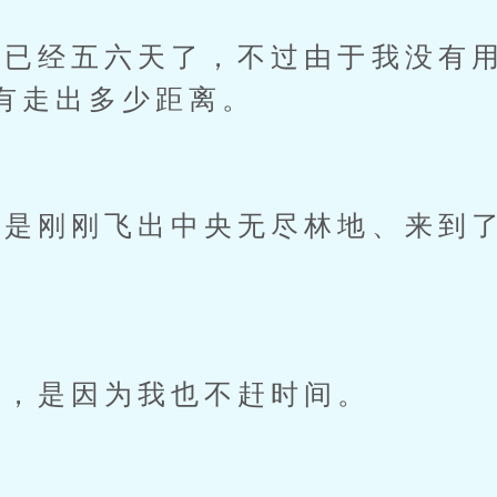
已经五六天了，不过由于我没有用
有走出多少距离。
刚刚飞出中央无尽林地、来到了
，是因为我也不赶时间。