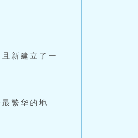
且新建立了一
最繁华的地