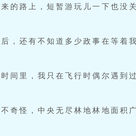
来的路上，短暂游玩儿一下也没
后，还有不知道多少政事在等着
间里，我只在飞行时偶尔遇到过
奇怪，中央无尽林地林地面积广