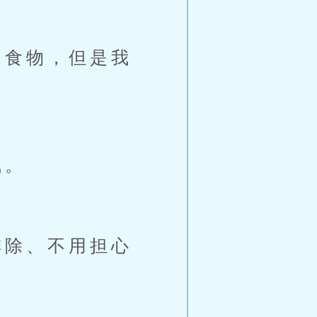
食物，但是我
气。
除、不用担心