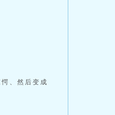
愕、然后变成