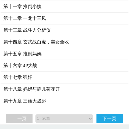
第十一章 推倒小姨
第十二章 一龙十三凤
第十三章 战斗力分析仪
第十四章 玄武战白虎，美女全收
第十五章 推倒妈妈
第十六章 4P大战
第十七章 强奸
第十八章 妈妈与静儿菊花开
第十九章 三族大战起
上一页
下一页